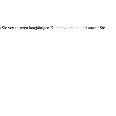
ren Sie von unseren langjährigen Kundenkontakten und nutzen Sie