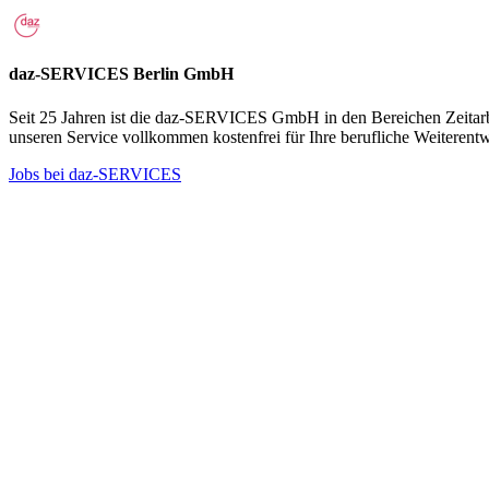
daz-SERVICES Berlin GmbH
Seit 25 Jahren ist die daz-SERVICES GmbH in den Bereichen Zeitarbei
unseren Service vollkommen kostenfrei für Ihre berufliche Weiterent
Jobs bei daz-SERVICES