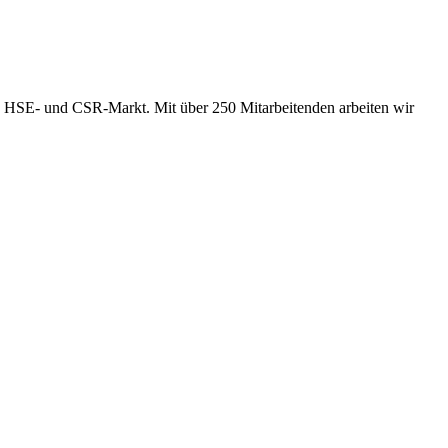
en HSE- und CSR-Markt. Mit über 250 Mitarbeitenden arbeiten wir