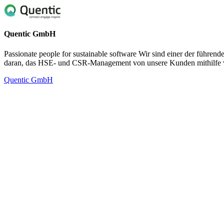
Quentic GmbH
Passionate people for sustainable software Wir sind einer der führ
daran, das HSE- und CSR-Management von unsere Kunden mithilfe v
Quentic GmbH