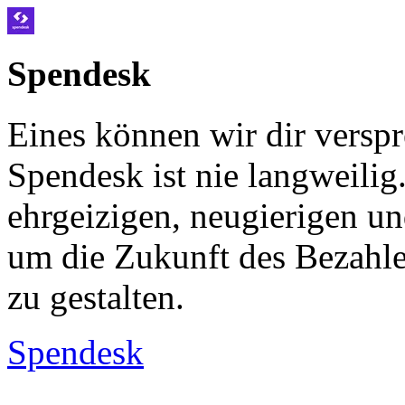
Spendesk
Eines können wir dir verspr
Spendesk ist nie langweilig.
ehrgeizigen, neugierigen u
um die Zukunft des Bezahl
zu gestalten.
Spendesk