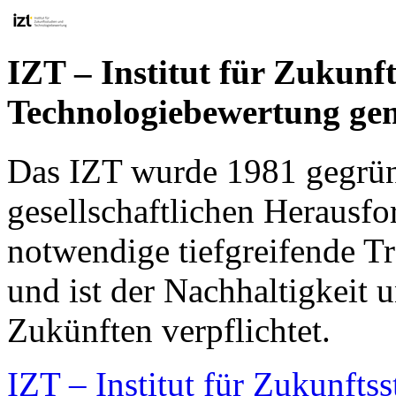
IZT – Institut für Zukunf
Technologiebewertung g
Das IZT wurde 1981 gegründ
gesellschaftlichen Herausfo
notwendige tiefgreifende Tr
und ist der Nachhaltigkeit 
Zukünften verpflichtet.
IZT – Institut für Zukunfts