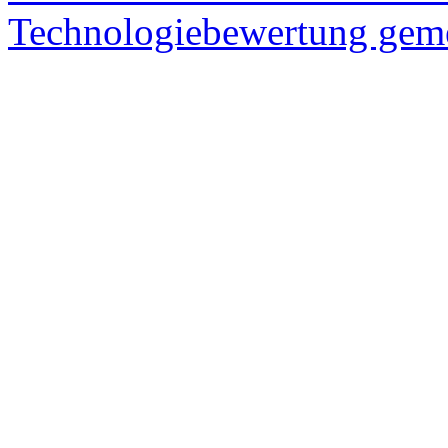
Technologiebewertung ge