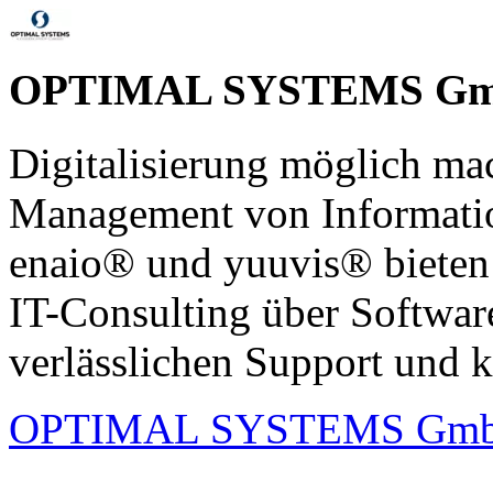
OPTIMAL SYSTEMS G
Digitalisierung möglich ma
Management von Informati
enaio® und yuuvis® bieten 
IT-Consulting über Softwar
verlässlichen Support und 
OPTIMAL SYSTEMS Gm