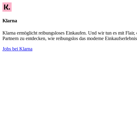
Klarna
Klarna ermöglicht reibungsloses Einkaufen. Und wir tun es mit Flai
Partnern zu entdecken, wie reibungslos das moderne Einkaufserlebnis
Jobs bei Klarna