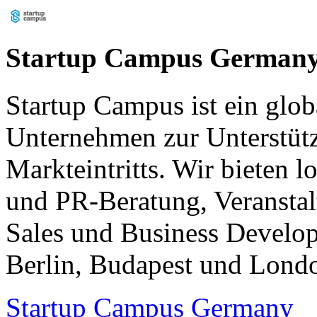
Startup Campus German
Startup Campus ist ein glo
Unternehmen zur Unterstütz
Markteintritts. Wir bieten 
und PR-Beratung, Veransta
Sales und Business Develo
Berlin, Budapest und Lond
Startup Campus Germany