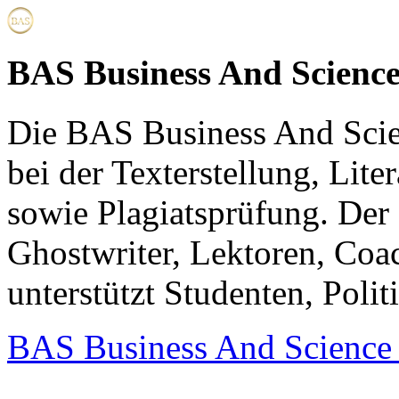
BAS Business And Scien
Die BAS Business And Scie
bei der Texterstellung, Lite
sowie Plagiatsprüfung. Der
Ghostwriter, Lektoren, Co
unterstützt Studenten, Polit
BAS Business And Scienc