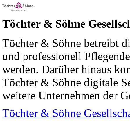
Töchter & Söhne Gesellsch
Töchter & Söhne betreibt di
und professionell Pflegende
werden. Darüber hinaus konz
Töchter & Söhne digitale S
weitere Unternehmen der Ge
Töchter & Söhne Gesellscha