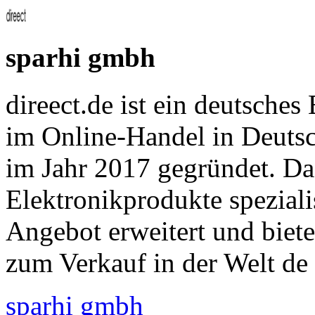
sparhi gmbh
direect.de ist ein deutsch
im Online-Handel in Deutsch
im Jahr 2017 gegründet. D
Elektronikprodukte speziali
Angebot erweitert und biete
zum Verkauf in der Welt de
sparhi gmbh