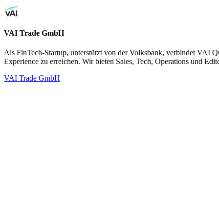
VAI Trade GmbH
Als FinTech-Startup, unterstützt von der Volksbank, verbindet VAI Q
Experience zu erreichen. Wir bieten Sales, Tech, Operations und Edit
VAI Trade GmbH