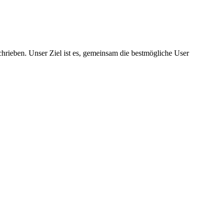
hrieben. Unser Ziel ist es, gemeinsam die bestmögliche User