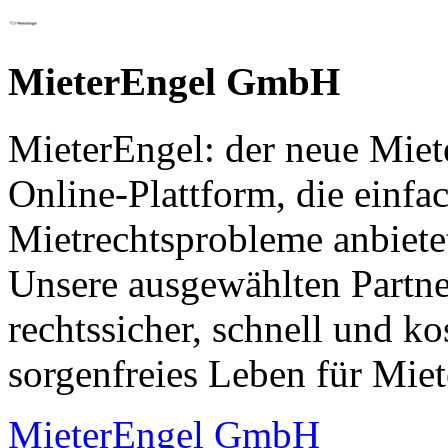
MieterEngel GmbH
MieterEngel: der neue Miet
Online-Plattform, die einfac
Mietrechtsprobleme anbietet
Unsere ausgewählten Partne
rechtssicher, schnell und ko
sorgenfreies Leben für Miet
MieterEngel GmbH