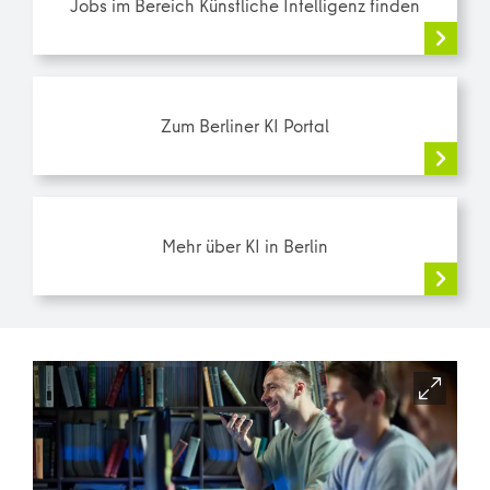
Jobs im Bereich Künstliche Intelligenz finden
Zum Berliner KI Portal
Mehr über KI in Berlin