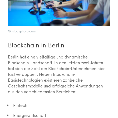
© istockphoto.com
Blockchain in Berlin
Berlin hat eine vielfältige und dynamische
Blockchain-Landschaft. In den letzten zwei Jahren
hat sich die Zahl der Blockchain-Unternehmen hier
fast verdoppelt. Neben Blockchain-
Basistechnologien existieren zahlreiche
Geschäftsmodelle und erfolgreiche Anwendungen
aus den verschiedensten Bereichen:
Fintech
Energiewirtschaft