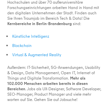
Hochschulen und über 70 außeruniversitäre
Forschungseinrichtungen arbeiten Hand in Hand mit
den digitalen Unternehmen der Stadt. Finden auch
Sie Ihren Traumjob im Bereich Tech & Data! Die
Kernbereiche in Berlin-Brandenburg
sind:
Künstliche Intelligenz
Blockchain
Virtual & Augmented Reality
Außerdem: IT-Sicherheit, 5G-Anwendungen, Usability
& Design, Data Management, Open IT, Internet of
Things und Digitale Transformation.
Mehr als
102.000 Menschen arbeiten bereits in diesen
Bereichen
. Jobs als UX-Designer, Software Developer,
SEO-Manager, Product Manager und viele mehr
warten auf Sie. Gehen Sie auf Jobsuche!