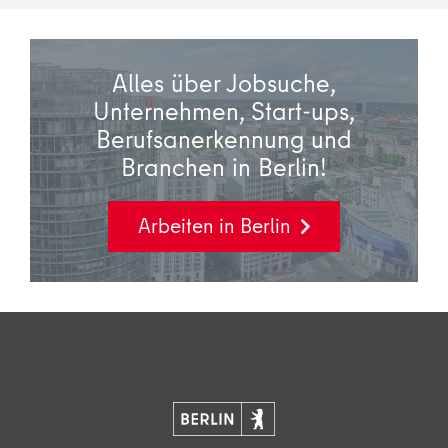
Alles über Jobsuche,
Unternehmen, Start-ups,
Berufsanerkennung und
Branchen in Berlin!
Arbeiten in Berlin