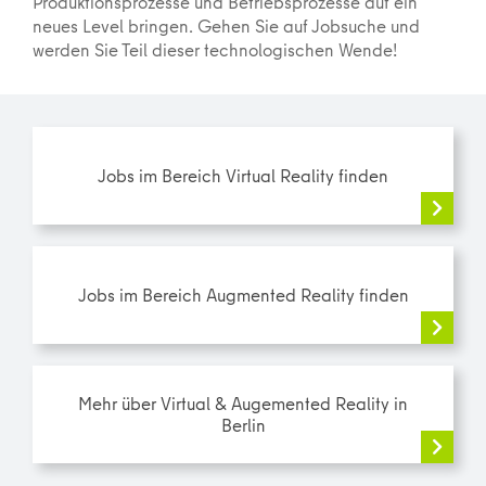
Produktionsprozesse und Betriebsprozesse auf ein
neues Level bringen. Gehen Sie auf Jobsuche und
werden Sie Teil dieser technologischen Wende!
Jobs im Bereich Virtual Reality finden
Jobs im Bereich Augmented Reality finden
Mehr über Virtual & Augemented Reality in
Berlin