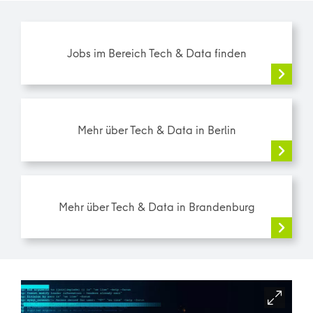
Jobs im Bereich Tech & Data finden
Mehr über Tech & Data in Berlin
Mehr über Tech & Data in Brandenburg