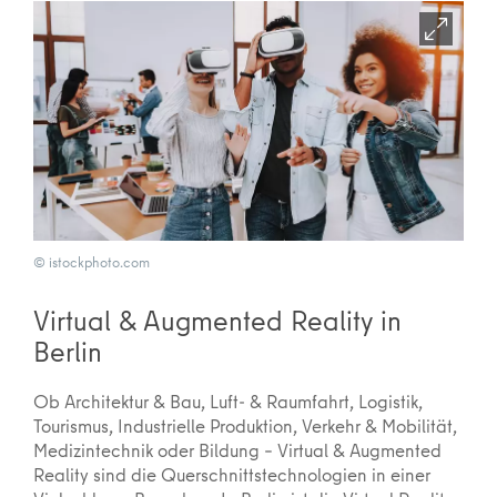
© istockphoto.com
Virtual & Augmented Reality in
Berlin
Ob Architektur & Bau, Luft- & Raumfahrt, Logistik,
Tourismus, Industrielle Produktion, Verkehr & Mobilität,
Medizintechnik oder Bildung – Virtual & Augmented
Reality sind die Querschnittstechnologien in einer