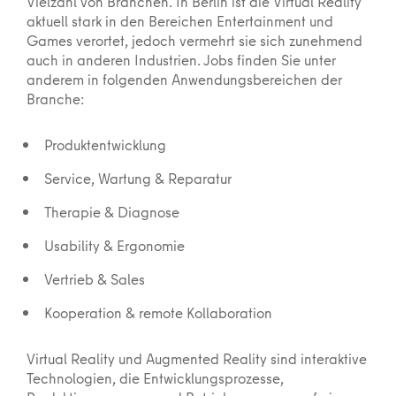
Vielzahl von Branchen. In Berlin ist die Virtual Reality
aktuell stark in den Bereichen Entertainment und
Games verortet, jedoch vermehrt sie sich zunehmend
auch in anderen Industrien. Jobs finden Sie unter
anderem in folgenden Anwendungsbereichen der
Branche:
Produktentwicklung
Service, Wartung & Reparatur
Therapie & Diagnose
Usability & Ergonomie
Vertrieb & Sales
Kooperation & remote Kollaboration
Virtual Reality und Augmented Reality sind interaktive
Technologien, die Entwicklungsprozesse,