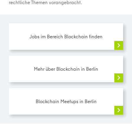
rechtliche Themen vorangebracht.
Jobs im Bereich Blockchain finden
Mehr über Blockchain in Berlin
Blockchain Meetups in Berlin