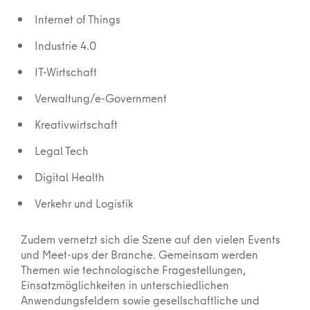
Internet of Things
Industrie 4.0
IT-Wirtschaft
Verwaltung/e-Government
Kreativwirtschaft
Legal Tech
Digital Health
Verkehr und Logistik
Zudem vernetzt sich die Szene auf den vielen Events
und Meet-ups der Branche. Gemeinsam werden
Themen wie technologische Fragestellungen,
Einsatzmöglichkeiten in unterschiedlichen
Anwendungsfeldern sowie gesellschaftliche und