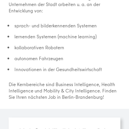
Unternehmen der Stadt arbeiten u. a. an der
Entwicklung von:
sprach- und bilderkennenden Systemen
lernenden Systemen (machine learning)
kollaborativen Robotern
autonomen Fahrzeugen
Innovationen in der Gesundheitswirtschaft
Die Kernbereiche sind Business Intelligence, Health
Intelligence und Mobility & City Intelligence. Finden
Sie Ihren nächsten Job in Berlin-Brandenburg!