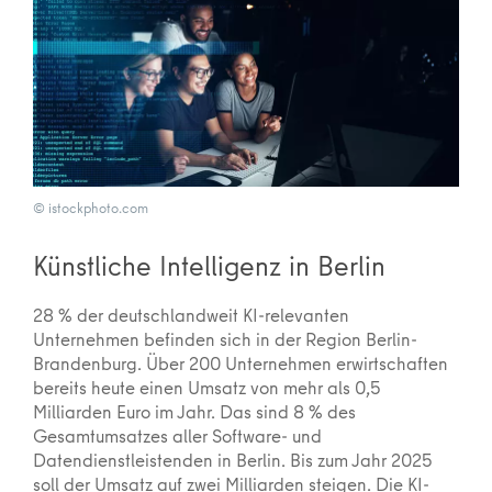
© istockphoto.com
Künstliche Intelligenz in Berlin
28 % der deutschlandweit KI-relevanten
Unternehmen befinden sich in der Region Berlin-
Brandenburg. Über 200 Unternehmen erwirtschaften
bereits heute einen Umsatz von mehr als 0,5
Milliarden Euro im Jahr. Das sind 8 % des
Gesamtumsatzes aller Software- und
Datendienstleistenden in Berlin. Bis zum Jahr 2025
soll der Umsatz auf zwei Milliarden steigen. Die KI-