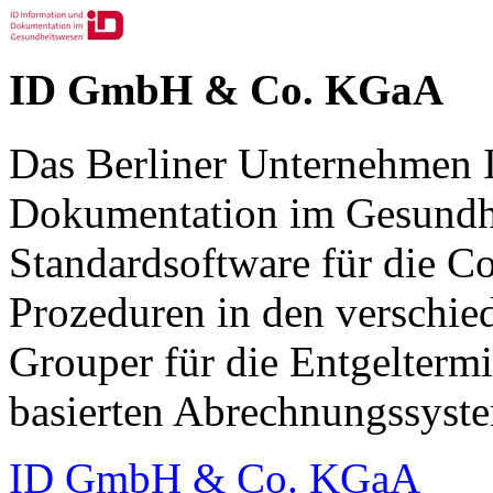
ID GmbH & Co. KGaA
Das Berliner Unternehmen 
Dokumentation im Gesundhe
Standardsoftware für die 
Prozeduren in den verschied
Grouper für die Entgeltermi
basierten Abrechnungssyst
ID GmbH & Co. KGaA