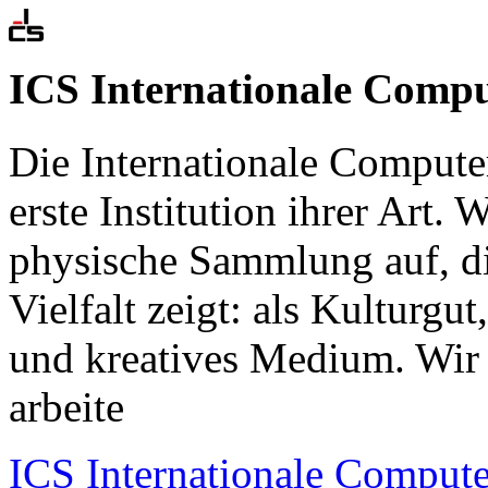
ICS Internationale Com
Die Internationale Comput
erste Institution ihrer Art. 
physische Sammlung auf, die
Vielfalt zeigt: als Kulturgu
und kreatives Medium. Wir s
arbeite
ICS Internationale Compu